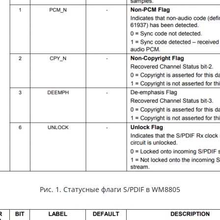
Рис. 1. Статусные флаги S/PDIF в WM8805