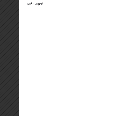
таблицей: